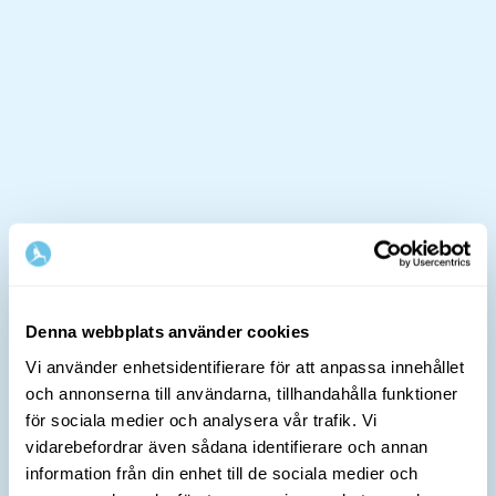
Denna webbplats använder cookies
Vi använder enhetsidentifierare för att anpassa innehållet
och annonserna till användarna, tillhandahålla funktioner
för sociala medier och analysera vår trafik. Vi
vidarebefordrar även sådana identifierare och annan
information från din enhet till de sociala medier och