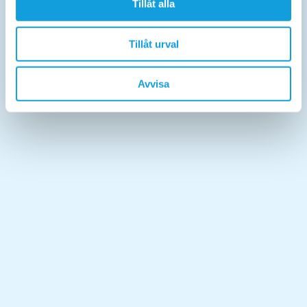
Tillåt alla
Tillåt urval
Avvisa