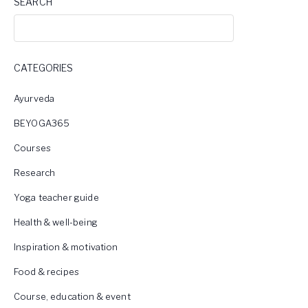
SEARCH
CATEGORIES
Ayurveda
BEYOGA365
Courses
Research
Yoga teacher guide
Health & well-being
Inspiration & motivation
Food & recipes
Course, education & event