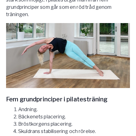
grundprinciper som går som en röd tråd genom
träningen.
Fem grundprinciper i pilatesträning
Andning.
Bäckenets placering.
Bröstkorgens placering.
Skuldrans stabilisering och rörelse.