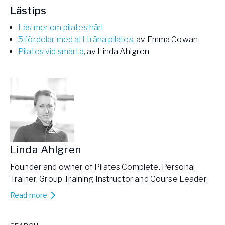
Lästips
Läs mer om pilates här!
5 fördelar med att träna pilates
, av Emma Cowan
Pilates vid smärta
, av Linda Ahlgren
Linda Ahlgren
Founder and owner of Pilates Complete. Personal
Trainer, Group Training Instructor and Course Leader.
Read more