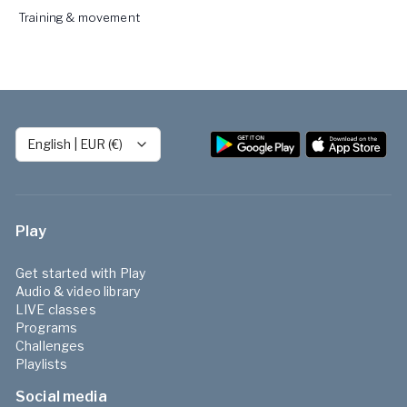
Training & movement
English
|
EUR (€)
Play
Get started with Play
Audio & video library
LIVE classes
Programs
Challenges
Playlists
Social media