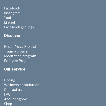
Facebook
Instagram
Youtube
Linkedin
Facebook group (SE)
Discover
Prison Yoga Project
Trauma program
Meditation program
Refugee Project
Our service
Pricing
Wellness contribution
Contact us
FAQ
About Yogobe
Shop