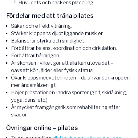
Huvudets och nackens placering.
Fördelar med att träna pilates
Säker och effektiv träning.
Stärker kroppens djupt liggande muskler.
Balanserar styrka och smidighet.
Förbättrar balans, koordination och cirkulation.
Förbättrar hållningen.
Är skonsam, vilket gör att alla kan utöva det –
oavsett kön, ålder eller fysisk status.
Ökar kroppsmedvetenheten – du använder kroppen
mer ändamålsenligt.
Höjer prestationen i andra sporter (golf, skidåkning,
yoga, dans, etc.).
Är mycket framgångsrik som rehabilitering efter
skador.
Övningar online – pilates