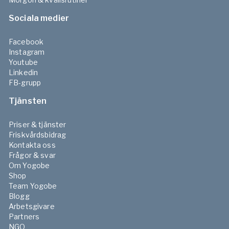
Sociala medier
Facebook
Instagram
Youtube
Linkedin
FB-grupp
Tjänsten
Priser & tjänster
Friskvårdsbidrag
Kontakta oss
Frågor & svar
Om Yogobe
Shop
Team Yogobe
Blogg
Arbetsgivare
Partners
NGO