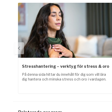
Stresshantering – verktyg för stress & oro
På denna sida hittar du innehåll för dig som vill lära
dig hantera och minska stress och oro i vardagen.