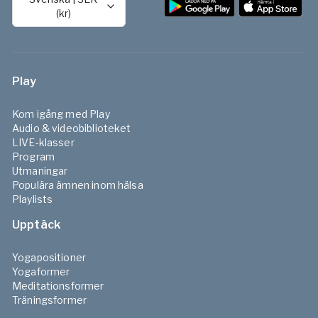
(kr)
Play
Kom igång med Play
Audio & videobiblioteket
LIVE-klasser
Program
Utmaningar
Populära ämnen inom hälsa
Playlists
Upptäck
Yogapositioner
Yogaformer
Meditationsformer
Träningsformer