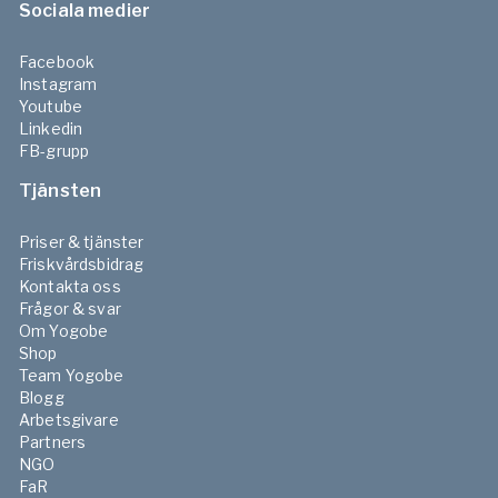
Sociala medier
Facebook
Instagram
Youtube
Linkedin
FB-grupp
Tjänsten
Priser & tjänster
Friskvårdsbidrag
Kontakta oss
Frågor & svar
Om Yogobe
Shop
Team Yogobe
Blogg
Arbetsgivare
Partners
NGO
FaR