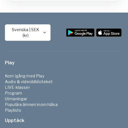
Svenska
|
SEK
(kr)
Play
Kom igång med Play
Audio & videobiblioteket
LIVE-klasser
Program
Utmaningar
Populära ämnen inom hälsa
Playlists
Upptäck