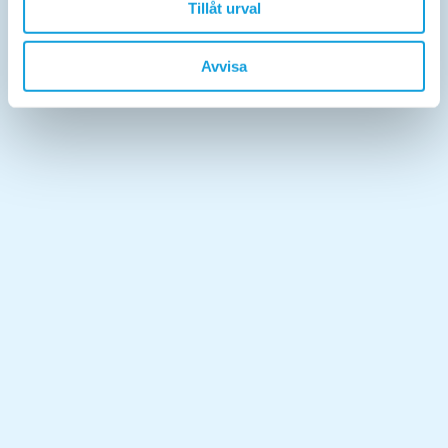
Tillåt urval
Avvisa