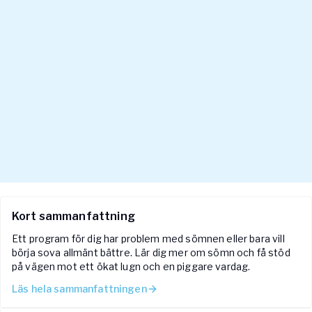
Kort sammanfattning
Ett program för dig har problem med sömnen eller bara vill
börja sova allmänt bättre. Lär dig mer om sömn och få stöd
på vägen mot ett ökat lugn och en piggare vardag.
Läs hela sammanfattningen