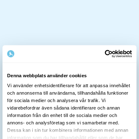
Denna webbplats använder cookies
Vi använder enhetsidentifierare för att anpassa innehållet
och annonserna till användarna, tillhandahålla funktioner
för sociala medier och analysera vår trafik. Vi
vidarebefordrar även sådana identifierare och annan
information från din enhet till de sociala medier och
annons- och analysföretag som vi samarbetar med.
Dessa kan i sin tur kombinera informationen med annan
information som du har tillhandahållit eller som de har