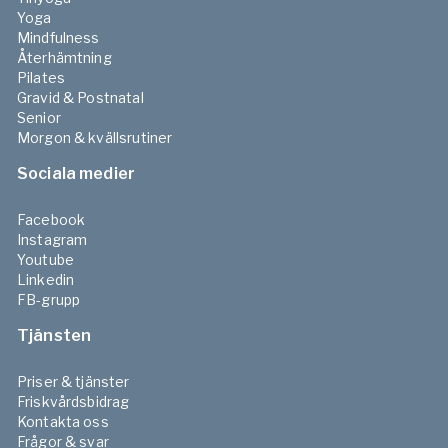
Yoga
Mindfulness
Återhämtning
Pilates
Gravid & Postnatal
Senior
Morgon & kvällsrutiner
Sociala medier
Facebook
Instagram
Youtube
Linkedin
FB-grupp
Tjänsten
Priser & tjänster
Friskvårdsbidrag
Kontakta oss
Frågor & svar