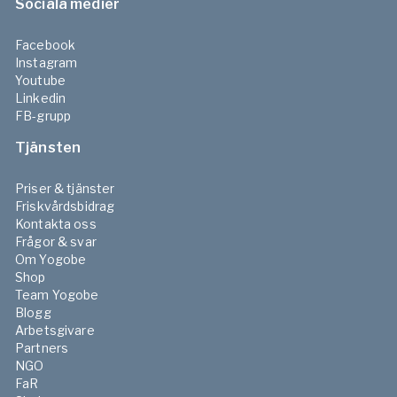
Sociala medier
Facebook
Instagram
Youtube
Linkedin
FB-grupp
Tjänsten
Priser & tjänster
Friskvårdsbidrag
Kontakta oss
Frågor & svar
Om Yogobe
Shop
Team Yogobe
Blogg
Arbetsgivare
Partners
NGO
FaR