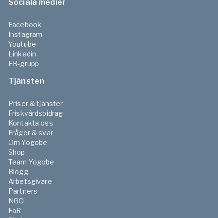
Sociala medier
Facebook
Instagram
Youtube
Linkedin
FB-grupp
Tjänsten
Priser & tjänster
Friskvårdsbidrag
Kontakta oss
Frågor & svar
Om Yogobe
Shop
Team Yogobe
Blogg
Arbetsgivare
Partners
NGO
FaR