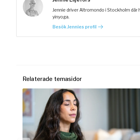
Jennie driver Altromondo i Stockholm där 
yinyoga.
Besök Jennies profil
Relaterade temasidor