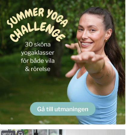
MEDEL