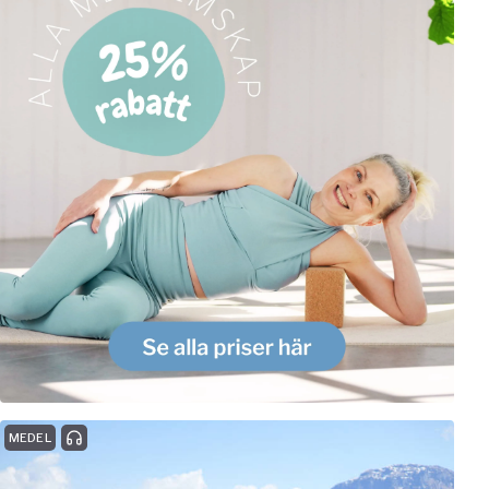
MEDEL