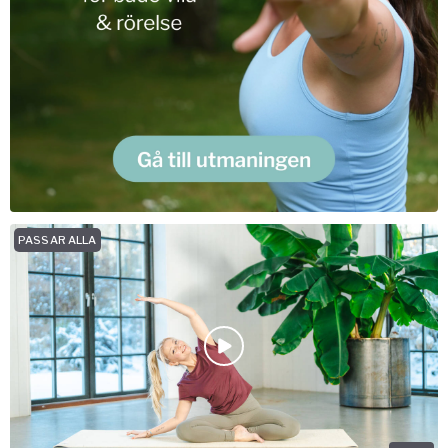
PASSAR ALLA