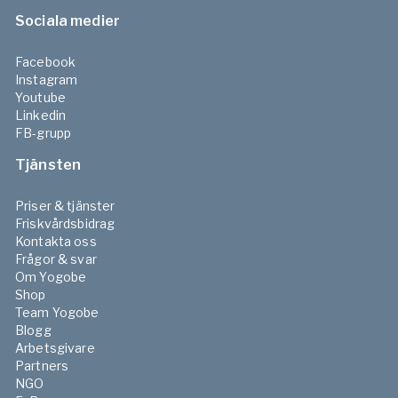
Sociala medier
Facebook
Instagram
Youtube
Linkedin
FB-grupp
Tjänsten
Priser & tjänster
Friskvårdsbidrag
Kontakta oss
Frågor & svar
Om Yogobe
Shop
Team Yogobe
Blogg
Arbetsgivare
Partners
NGO