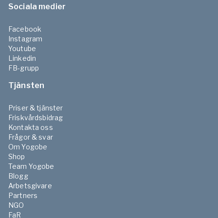
Sociala medier
Facebook
Instagram
Youtube
Linkedin
FB-grupp
Tjänsten
Priser & tjänster
Friskvårdsbidrag
Kontakta oss
Frågor & svar
Om Yogobe
Shop
Team Yogobe
Blogg
Arbetsgivare
Partners
NGO
FaR