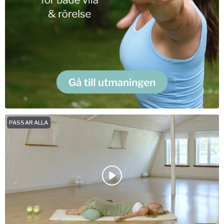
PASSAR ALLA