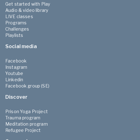
Get started with Play
Audio & video library
LIVE classes
Programs
Challenges
Playlists
Social media
Facebook
Instagram
Youtube
Linkedin
Facebook group (SE)
Discover
Prison Yoga Project
Trauma program
Meditation program
Refugee Project