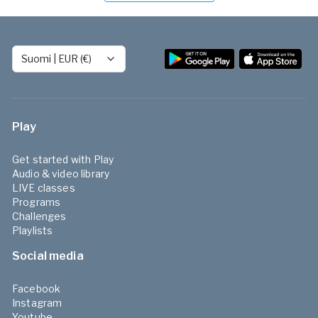
Suomi
|
EUR (€)
Play
Get started with Play
Audio & video library
LIVE classes
Programs
Challenges
Playlists
Social media
Facebook
Instagram
Youtube