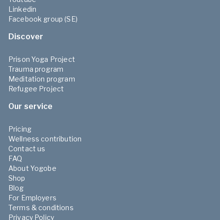
Linkedin
Facebook group (SE)
Discover
Prison Yoga Project
Trauma program
Meditation program
Refugee Project
Our service
Pricing
Wellness contribution
Contact us
FAQ
About Yogobe
Shop
Blog
For Employers
Terms & conditions
Privacy Policy