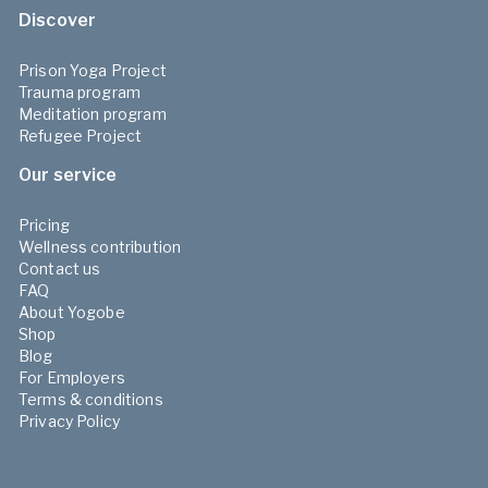
Discover
Prison Yoga Project
Trauma program
Meditation program
Refugee Project
Our service
Pricing
Wellness contribution
Contact us
FAQ
About Yogobe
Shop
Blog
For Employers
Terms & conditions
Privacy Policy