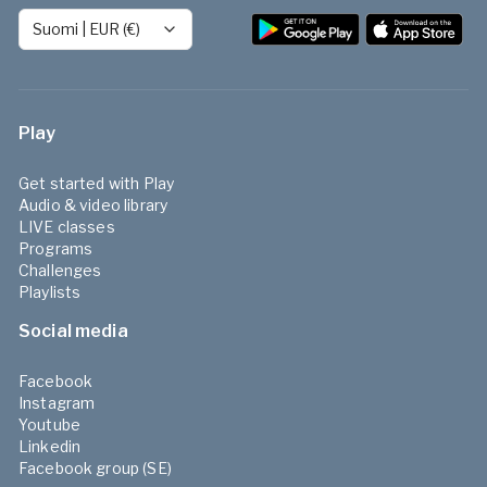
Suomi
|
EUR (€)
Play
Get started with Play
Audio & video library
LIVE classes
Programs
Challenges
Playlists
Social media
Facebook
Instagram
Youtube
Linkedin
Facebook group (SE)