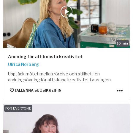
10
min
Andning för att boosta kreativitet
Ulrica Norberg
Upptäck mötet mellan rörelse och stillhet i en
andningsövning för att skapa kreativitet i vardagen.
TALLENNA SUOSIKKEIHIN
FOR EVERYONE