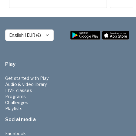
English
|
EUR (€)
Play
Get started with Play
Audio & video library
LIVE classes
Programs
Challenges
Playlists
Social media
Facebook