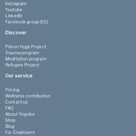
Instagram
Youtube
Linkedin
Facebook group (SE)
Discover
Prison Yoga Project
Trauma program
Meditation program
Refugee Project
Our service
Pricing
Wellness contribution
Contact us
FAQ
About Yogobe
Shop
Blog
For Employers