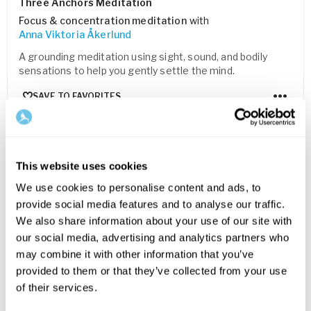
Three Anchors Meditation
Focus & concentration meditation
with
Anna Viktoria Åkerlund
A grounding meditation using sight, sound, and bodily
sensations to help you gently settle the mind.
SAVE TO FAVORITES
FOR EVERYONE
This website uses cookies
We use cookies to personalise content and ads, to
provide social media features and to analyse our traffic.
We also share information about your use of our site with
our social media, advertising and analytics partners who
may combine it with other information that you’ve
provided to them or that they’ve collected from your use
30
min
of their services.