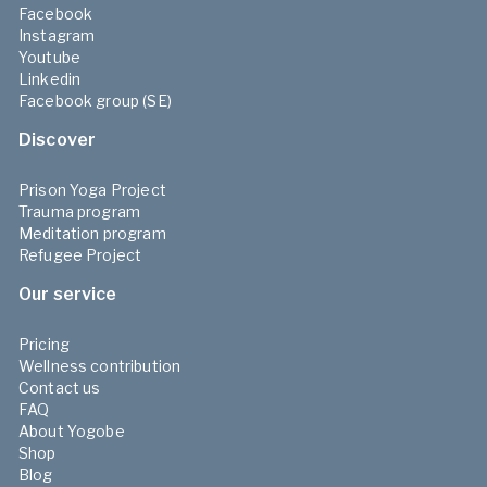
Facebook
Instagram
Youtube
Linkedin
Facebook group (SE)
Discover
Prison Yoga Project
Trauma program
Meditation program
Refugee Project
Our service
Pricing
Wellness contribution
Contact us
FAQ
About Yogobe
Shop
Blog