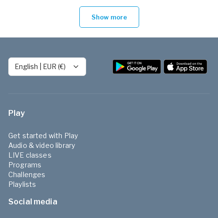
Show more
English
|
EUR (€)
Play
Get started with Play
Audio & video library
LIVE classes
Programs
Challenges
Playlists
Social media