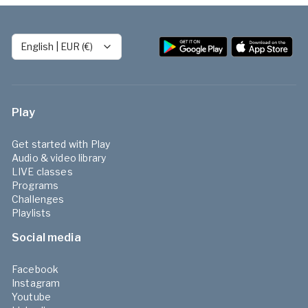
English
|
EUR (€)
Play
Get started with Play
Audio & video library
LIVE classes
Programs
Challenges
Playlists
Social media
Facebook
Instagram
Youtube