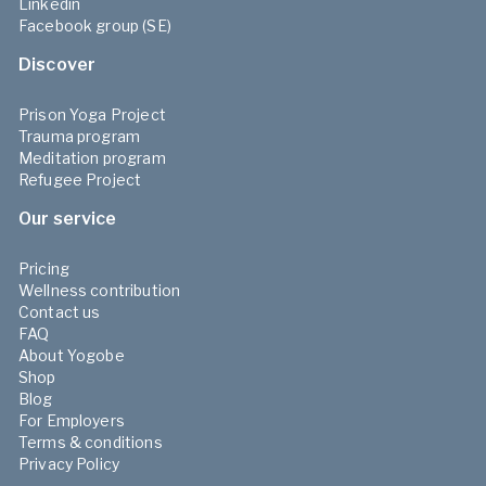
Linkedin
Facebook group (SE)
Discover
Prison Yoga Project
Trauma program
Meditation program
Refugee Project
Our service
Pricing
Wellness contribution
Contact us
FAQ
About Yogobe
Shop
Blog
For Employers
Terms & conditions
Privacy Policy