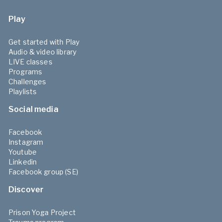
Play
Get started with Play
Audio & video library
LIVE classes
Programs
Challenges
Playlists
Social media
Facebook
Instagram
Youtube
Linkedin
Facebook group (SE)
Discover
Prison Yoga Project