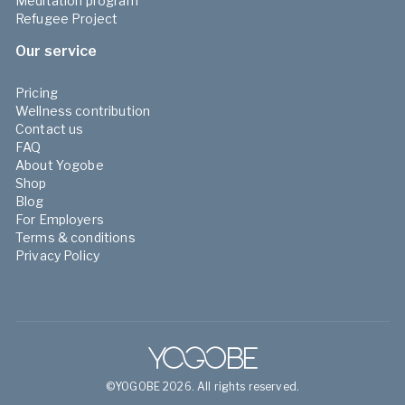
Meditation program
Refugee Project
Our service
Pricing
Wellness contribution
Contact us
FAQ
About Yogobe
Shop
Blog
For Employers
Terms & conditions
Privacy Policy
©YOGOBE 2026. All rights reserved.