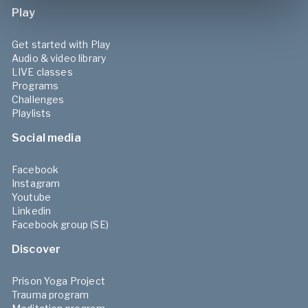
Play
Get started with Play
Audio & video library
LIVE classes
Programs
Challenges
Playlists
Social media
Facebook
Instagram
Youtube
Linkedin
Facebook group (SE)
Discover
Prison Yoga Project
Trauma program