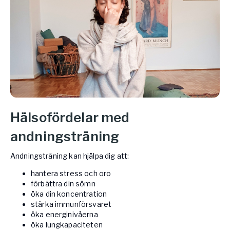
Hälsofördelar med
andningsträning
Andningsträning kan hjälpa dig att:
hantera stress och oro
förbättra din sömn
öka din koncentration
stärka immunförsvaret
öka energinivåerna
öka lungkapaciteten