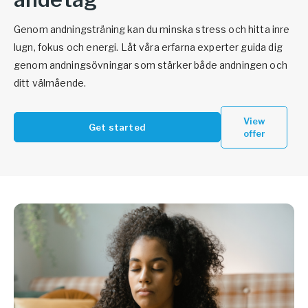
Genom andningsträning kan du minska stress och hitta inre
lugn, fokus och energi. Låt våra erfarna experter guida dig
genom andningsövningar som stärker både andningen och
ditt välmående.
View
Get started
offer