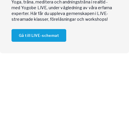
Yoga, träna, meditera och andningsträna i realtid -
med Yogobe LIVE, under vägledning av våra erfarna
experter. Här får du uppleva gemenskapen i LIVE-
streamade klasser, föreläsningar och workshops!
Gå till LIVE-schemat