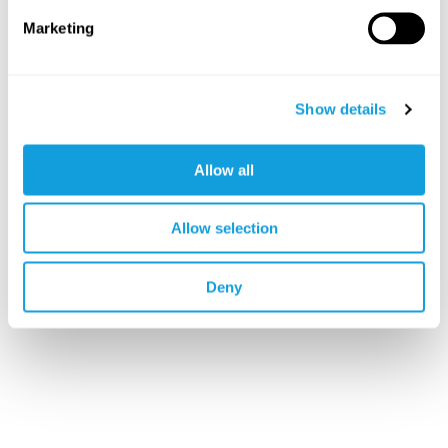
Marketing
Show details
Allow all
Allow selection
Deny