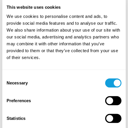
This website uses cookies
We use cookies to personalise content and ads, to
provide social media features and to analyse our traffic.
We also share information about your use of our site with
our social media, advertising and analytics partners who
may combine it with other information that you’ve
provided to them or that they’ve collected from your use
of their services.
Consent
Necessary
Selection
Preferences
Statistics