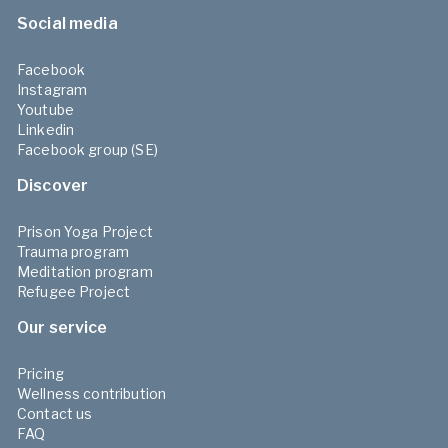
Social media
Facebook
Instagram
Youtube
Linkedin
Facebook group (SE)
Discover
Prison Yoga Project
Trauma program
Meditation program
Refugee Project
Our service
Pricing
Wellness contribution
Contact us
FAQ