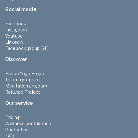
Social media
Facebook
Instagram
Youtube
Linkedin
Facebook group (SE)
Discover
Prison Yoga Project
Trauma program
Meditation program
Refugee Project
Our service
Pricing
Wellness contribution
Contact us
FAQ