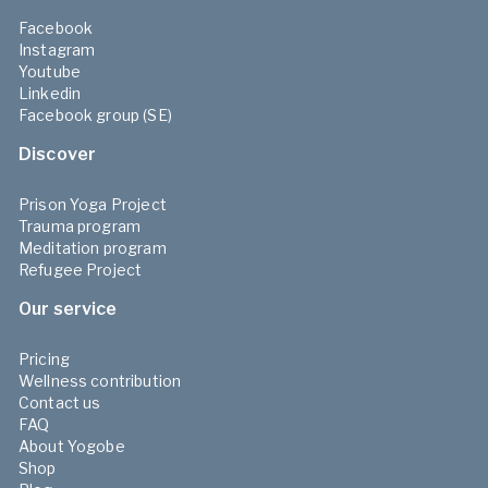
Facebook
Instagram
Youtube
Linkedin
Facebook group (SE)
Discover
Prison Yoga Project
Trauma program
Meditation program
Refugee Project
Our service
Pricing
Wellness contribution
Contact us
FAQ
About Yogobe
Shop