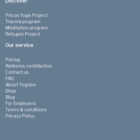
Discover
Prison Yoga Project
Trauma program
Meditation program
Refugee Project
Our service
Pricing
Wellness contribution
Contact us
FAQ
About Yogobe
Shop
Blog
For Employers
Terms & conditions
Privacy Policy