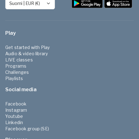
Suomi
|
EUR (€)
Play
Get started with Play
Audio & video library
LIVE classes
Programs
Challenges
Playlists
Social media
Facebook
Instagram
Youtube
Linkedin
Facebook group (SE)