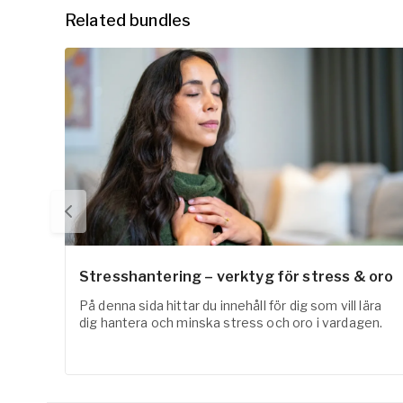
Related bundles
Stresshantering – verktyg för stress & oro
På denna sida hittar du innehåll för dig som vill lära
dig hantera och minska stress och oro i vardagen.