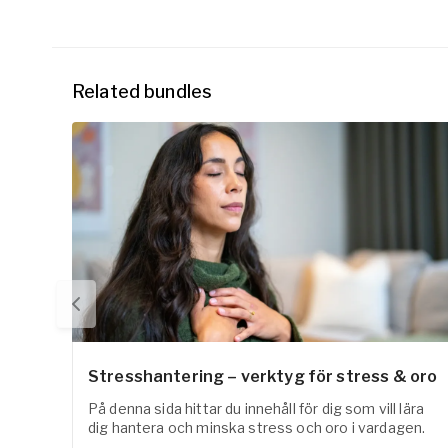
Related bundles
Stresshantering – verktyg för stress & oro
På denna sida hittar du innehåll för dig som vill lära
dig hantera och minska stress och oro i vardagen.