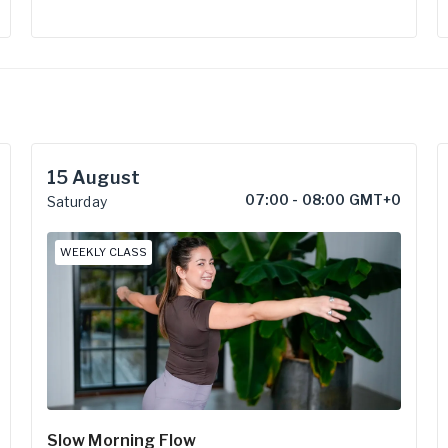
15
August
07:00
-
08:00 GMT+0
Saturday
WEEKLY CLASS
Slow Morning Flow