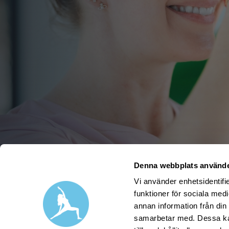
Denna webbplats använde
Vi använder enhetsidentifie
funktioner för sociala medi
annan information från din
samarbetar med. Dessa kan