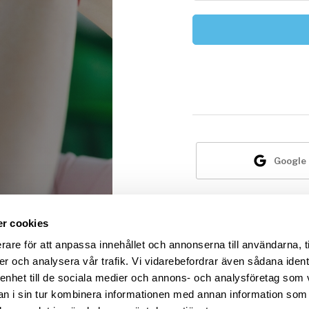
Google
Är du i
r cookies
rare för att anpassa innehållet och annonserna till användarna, t
er och analysera vår trafik. Vi vidarebefordrar även sådana ident
 enhet till de sociala medier och annons- och analysföretag som 
 i sin tur kombinera informationen med annan information som