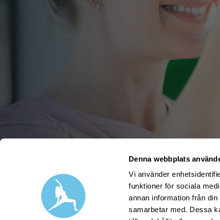
Denna webbplats använde
Vi använder enhetsidentifie
funktioner för sociala medi
annan information från din
samarbetar med. Dessa kan