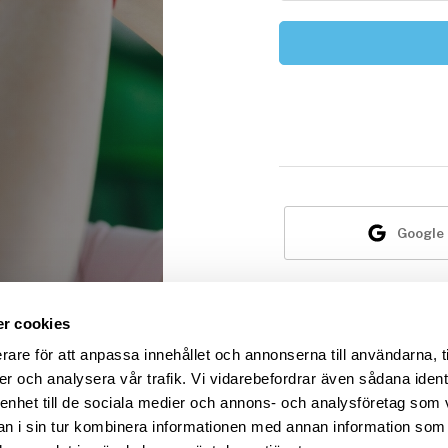
Google
Är du i
r cookies
rare för att anpassa innehållet och annonserna till användarna, t
er och analysera vår trafik. Vi vidarebefordrar även sådana ident
 enhet till de sociala medier och annons- och analysföretag som 
 i sin tur kombinera informationen med annan information som