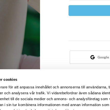
Google
Är du i
r cookies
rare för att anpassa innehållet och annonserna till användarna, t
er och analysera vår trafik. Vi vidarebefordrar även sådana ident
 enhet till de sociala medier och annons- och analysföretag som 
 i sin tur kombinera informationen med annan information som