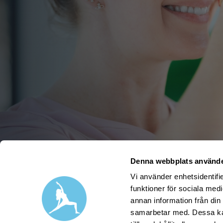
Denna webbplats använde
Vi använder enhetsidentifie
funktioner för sociala medi
annan information från din
samarbetar med. Dessa kan