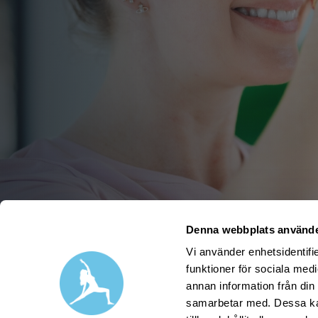
Denna webbplats använde
Vi använder enhetsidentifie
funktioner för sociala medi
annan information från din
samarbetar med. Dessa kan