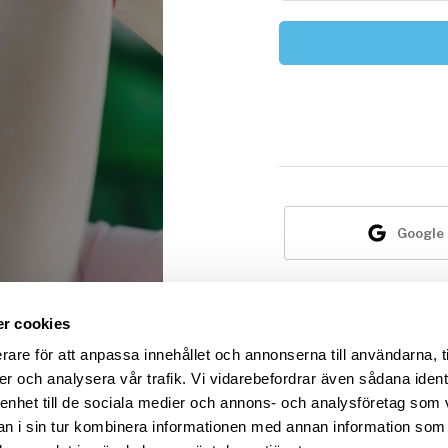
Google
Är du i
r cookies
rare för att anpassa innehållet och annonserna till användarna, t
er och analysera vår trafik. Vi vidarebefordrar även sådana ident
 enhet till de sociala medier och annons- och analysföretag som 
 i sin tur kombinera informationen med annan information som