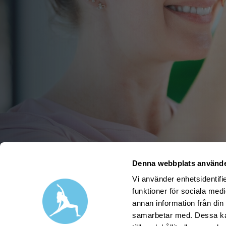
Denna webbplats använde
Vi använder enhetsidentifie
funktioner för sociala medi
annan information från din
samarbetar med. Dessa kan