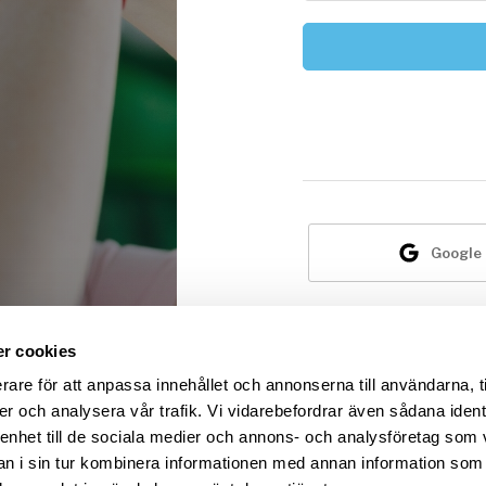
Google
Är du i
r cookies
rare för att anpassa innehållet och annonserna till användarna, t
er och analysera vår trafik. Vi vidarebefordrar även sådana ident
 enhet till de sociala medier och annons- och analysföretag som 
 i sin tur kombinera informationen med annan information som