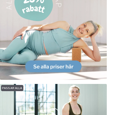
PASSAR ALLA