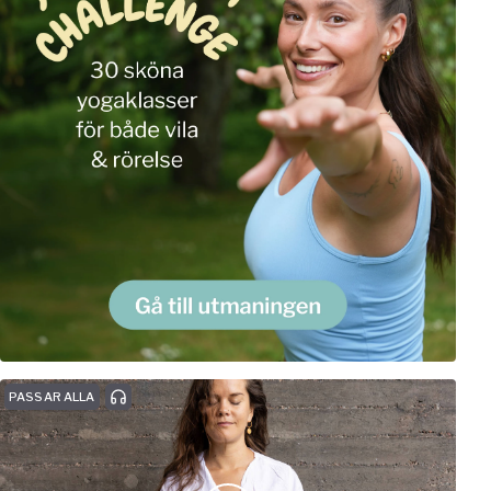
PASSAR ALLA