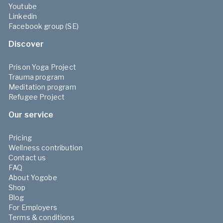
Youtube
Linkedin
Facebook group (SE)
Discover
Prison Yoga Project
Trauma program
Meditation program
Refugee Project
Our service
Pricing
Wellness contribution
Contact us
FAQ
About Yogobe
Shop
Blog
For Employers
Terms & conditions