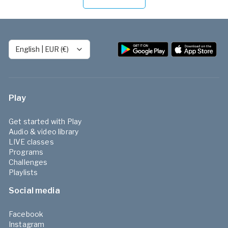
English
|
EUR (€)
Play
Get started with Play
Audio & video library
LIVE classes
Programs
Challenges
Playlists
Social media
Facebook
Instagram